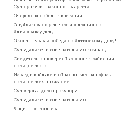
Суд проверит законность ареста
Очередная победа в кассации!
Опубликовано решение апелляции по
Ялтинскому делу
Окончательная победа по Ялтинскому делу!
Суд удалился в совещательную комнату
Свидетель опроверг обвинение в избиении
полицейского
Из кед в каблуки и обратно: метаморфозы
полицейских показаний
Суд вернул дело прокурору
Суд удалился в совещательную
Защита не согласна