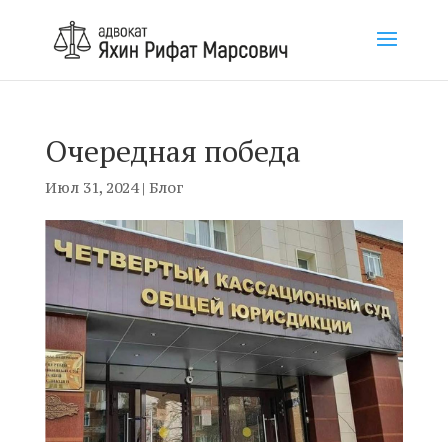
Очередная победа
Июл 31, 2024
|
Блог