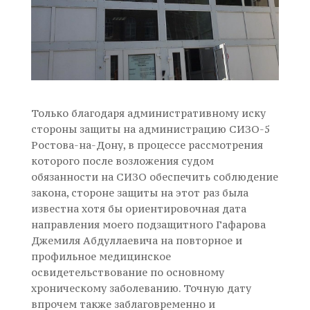
Только благодаря административному иску
стороны защиты на администрацию СИЗО-5
Ростова-на-Дону, в процессе рассмотрения
которого после возложения судом
обязанности на СИЗО обеспечить соблюдение
закона, стороне защиты на этот раз была
известна хотя бы ориентировочная дата
направления моего подзащитного Гафарова
Джемиля Абдуллаевича на повторное и
профильное медицинское
освидетельствование по основному
хроническому заболеванию. Точную дату
впрочем также заблаговременно и