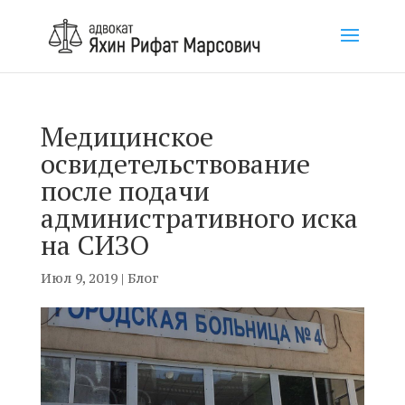
Медицинское
освидетельствование
после подачи
административного иска
на СИЗО
Июл 9, 2019
|
Блог