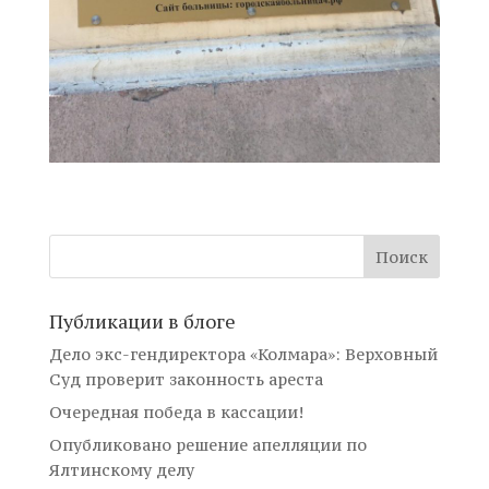
Публикации в блоге
Дело экс-гендиректора «Колмара»: Верховный
Суд проверит законность ареста
Очередная победа в кассации!
Опубликовано решение апелляции по
Ялтинскому делу