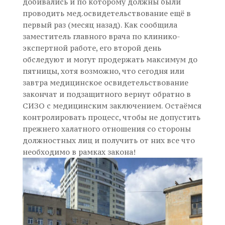
добивались и по которому должны были
проводить мед.освидетельствование ещё в
первый раз (месяц назад). Как сообщила
заместитель главного врача по клинико-
экспертной работе, его второй день
обследуют и могут продержать максимум до
пятницы, хотя возможно, что сегодня или
завтра медицинское освидетельствование
закончат и подзащитного вернут обратно в
СИЗО с медицинским заключением. Остаёмся
контролировать процесс, чтобы не допустить
прежнего халатного отношения со стороны
должностных лиц и получить от них все что
необходимо в рамках закона!