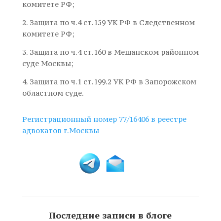
комитете РФ;
2. Защита по ч.4 ст.159 УК РФ в Следственном
комитете РФ;
3. Защита по ч.4 ст.160 в Мещанском районном
суде Москвы;
4. Защита по ч.1 ст.199.2 УК РФ в Запорожском
областном суде.
Регистрационный номер 77/16406 в реестре
адвокатов г.Москвы
Последние записи в блоге