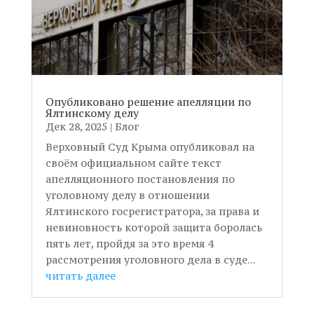
Опубликовано решение апелляции по
Ялтинскому делу
Дек 28, 2025
|
Блог
Верховный Суд Крыма опубликовал на
своём официальном сайте текст
апелляционного постановления по
уголовному делу в отношении
Ялтинского госрегистратора, за права и
невиновность которой защита боролась
пять лет, пройдя за это время 4
рассмотрения уголовного дела в суде...
читать далее