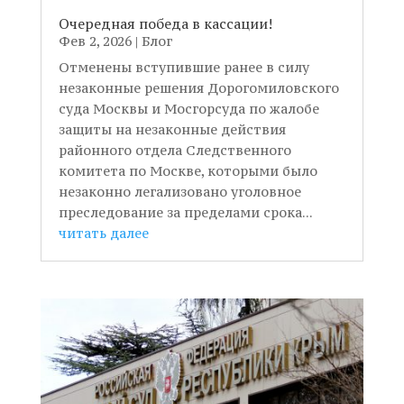
Очередная победа в кассации!
Фев 2, 2026
|
Блог
Отменены вступившие ранее в силу
незаконные решения Дорогомиловского
суда Москвы и Мосгорсуда по жалобе
защиты на незаконные действия
районного отдела Следственного
комитета по Москве, которыми было
незаконно легализовано уголовное
преследование за пределами срока...
читать далее