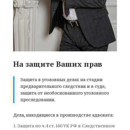
На защите Ваших прав
Защита в уголовных делах на стадии
предварительного следствия и в суде,
защита от необоснованного уголовного
преследования.
Дела, находящиеся в производстве адвоката:
1. Защита по ч.4 ст.160
УК РФ в Следственном