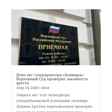
Дело экс-гендиректора «Колмара»:
Верховный Суд проверит законность
ареста
Апр 24, 2026
|
Блог
Защита экс-топ-менеджера
угледобывающей компании «Колмар» -
Левина Артёма Анатольевича проверит