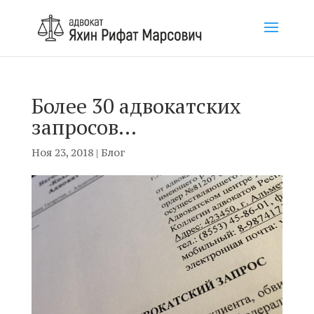
Более 30 адвокатских
запросов…
Ноя 23, 2018
|
Блог