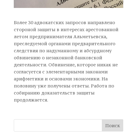
Более 30 адвокатских запросов направлено
стороной защиты в интересах арестованной
летом предпринимателя Альметьевска,
преследуемой органами предварительного
следствия по надуманному и абсурдному
обвинению о незаконной банковской
деятельности. Обвинение, которое никак не
согласуется с элементарными законами
арифметики и основами экономики. На
половину уже получены ответы. Работа по
собиранию доказательств защиты
продолжается.