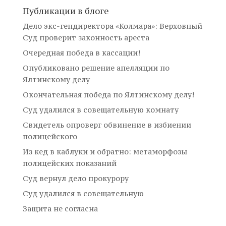
Публикации в блоге
Дело экс-гендиректора «Колмара»: Верховный
Суд проверит законность ареста
Очередная победа в кассации!
Опубликовано решение апелляции по
Ялтинскому делу
Окончательная победа по Ялтинскому делу!
Суд удалился в совещательную комнату
Свидетель опроверг обвинение в избиении
полицейского
Из кед в каблуки и обратно: метаморфозы
полицейских показаний
Суд вернул дело прокурору
Суд удалился в совещательную
Защита не согласна