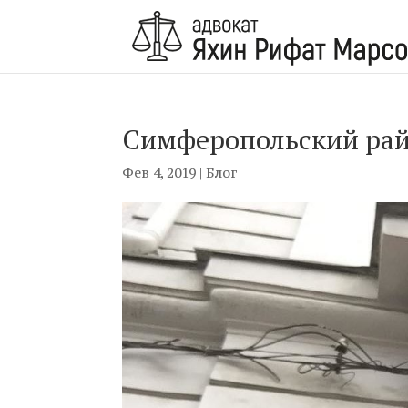
Симферопольский рай
Фев 4, 2019
|
Блог