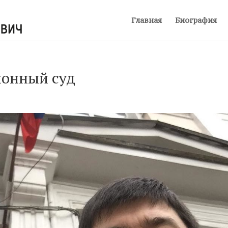
Главная
Биография
онный суд