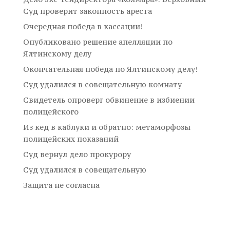
Суд проверит законность ареста
Очередная победа в кассации!
Опубликовано решение апелляции по
Ялтинскому делу
Окончательная победа по Ялтинскому делу!
Суд удалился в совещательную комнату
Свидетель опроверг обвинение в избиении
полицейского
Из кед в каблуки и обратно: метаморфозы
полицейских показаний
Суд вернул дело прокурору
Суд удалился в совещательную
Защита не согласна