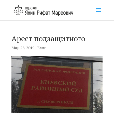
Арест подзащитного
Мар 28, 2019
|
Блог