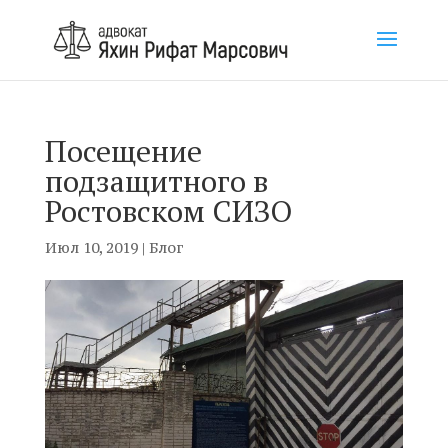
Посещение
подзащитного в
Ростовском СИЗО
Июл 10, 2019
|
Блог