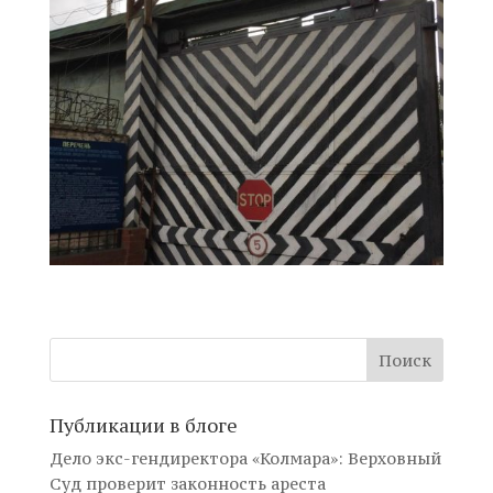
Публикации в блоге
Дело экс-гендиректора «Колмара»: Верховный
Суд проверит законность ареста