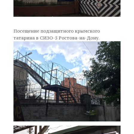
Посещение подзащитного крымского
татарина в СИЗО-5 Ростова-на-Дону.