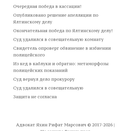
Очередная победа в кассации!
Опубликовано решение апелляции по
Ялтинскому делу
Окончательная победа по Ялтинскому делу!
Суд удалился в совещательную комнату
Свидетель опроверг обвинение в избиении
полицейского
Из кед в каблуки и обратно: метаморфозы
полицейских показаний
Суд вернул дело прокурору
Суд удалился в совещательную
Защита не согласна
Адвокат Яхин Рифат Марсович © 2017-2026 |