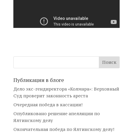
Публикации в блоге
Дело экс-гендиректора «Колмара»: Верховный
Суд проверит законность ареста
Очередная победа в кассации!
Опубликовано решение апелляции по
Ялтинскому делу
Окончательная победа по Ялтинскому делу!