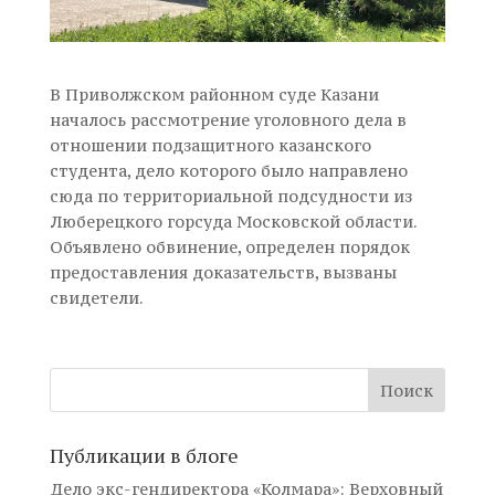
В Приволжском районном суде Казани
началось рассмотрение уголовного дела в
отношении подзащитного казанского
студента, дело которого было направлено
сюда по территориальной подсудности из
Люберецкого горсуда Московской области.
Объявлено обвинение, определен порядок
предоставления доказательств, вызваны
свидетели.
Публикации в блоге
Дело экс-гендиректора «Колмара»: Верховный