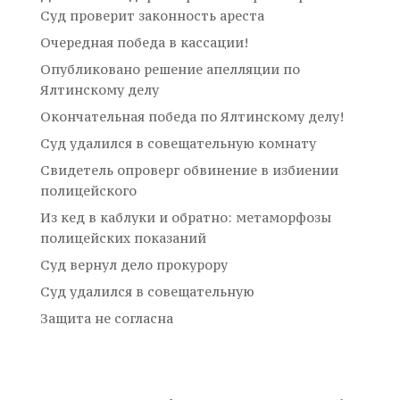
Суд проверит законность ареста
Очередная победа в кассации!
Опубликовано решение апелляции по
Ялтинскому делу
Окончательная победа по Ялтинскому делу!
Суд удалился в совещательную комнату
Свидетель опроверг обвинение в избиении
полицейского
Из кед в каблуки и обратно: метаморфозы
полицейских показаний
Суд вернул дело прокурору
Суд удалился в совещательную
Защита не согласна