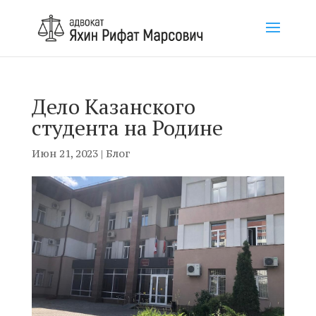
Дело Казанского
студента на Родине
Июн 21, 2023
|
Блог