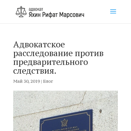
Адвокатское
расследование против
предварительного
следствия.
Май 30, 2019
|
Блог