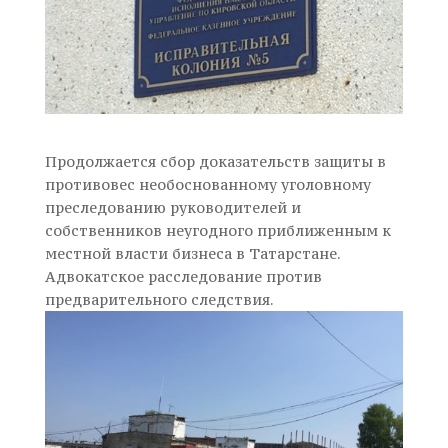
Продолжается сбор доказательств защиты в
противовес необоснованному уголовному
преследованию руководителей и
собственников неугодного приближенным к
местной власти бизнеса в Татарстане.
Адвокатское расследование против
предварительного следствия.