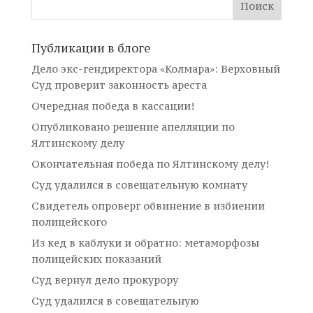
Публикации в блоге
Дело экс-гендиректора «Колмара»: Верховный
Суд проверит законность ареста
Очередная победа в кассации!
Опубликовано решение апелляции по
Ялтинскому делу
Окончательная победа по Ялтинскому делу!
Суд удалился в совещательную комнату
Свидетель опроверг обвинение в избиении
полицейского
Из кед в каблуки и обратно: метаморфозы
полицейских показаний
Суд вернул дело прокурору
Суд удалился в совещательную